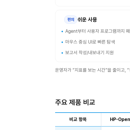
쉬운 사용
편의
Agent부터 사용자 프로그램까지 
마우스 중심 UI로 빠른 탐색
보고서 작성/내보내기 지원
운영자가 “지표를 보는 시간”을 줄이고, 
주요 제품 비교
비교 항목
HP-Open