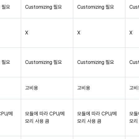
g 필요
Customizing 필요
Customizing 필요
Cus
X
X
X
g 필요
Customizing 필요
Customizing 필요
Cus
고비용
고비용
고비
PU/메
모듈에 따라 CPU/메
모듈에 따라 CPU/메
모듈
모리 사용 큼
모리 사용 큼
모리