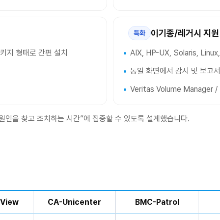
이기종/레거시 지원
특화
패키지 형태로 간편 설치
AIX, HP-UX, Solaris, 
동일 화면에서 감시 및 보고서
Veritas Volume Manager 
“원인을 찾고 조치하는 시간”에 집중할 수 있도록 설계했습니다.
View
CA-Unicenter
BMC-Patrol