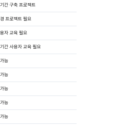
기간 구축 프로젝트
경 프로젝트 필요
용자 교육 필요
기간 사용자 교육 필요
가능
가능
가능
가능
가능