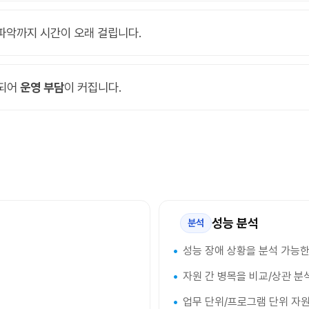
파악까지 시간이 오래 걸립니다.
 되어
운영 부담
이 커집니다.
성능 분석
분석
성능 장애 상황을 분석 가능한
자원 간 병목을 비교/상관 분
업무 단위/프로그램 단위 자원