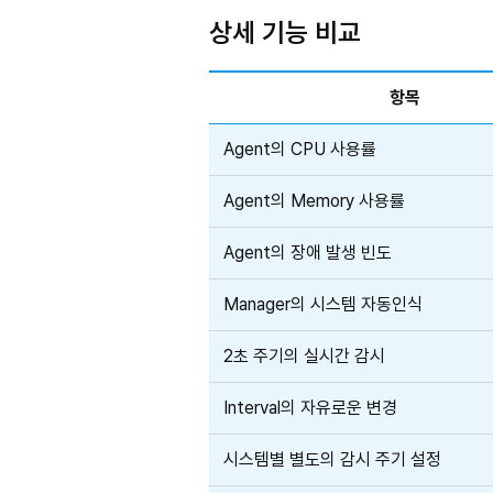
상세 기능 비교
항목
Agent의 CPU 사용률
Agent의 Memory 사용률
Agent의 장애 발생 빈도
Manager의 시스템 자동인식
2초 주기의 실시간 감시
Interval의 자유로운 변경
시스템별 별도의 감시 주기 설정