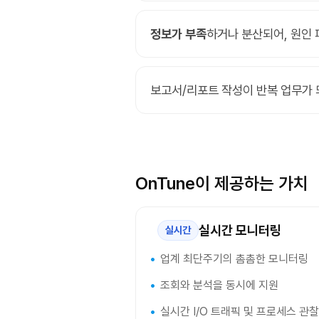
정보가 부족
하거나 분산되어, 원인 
보고서/리포트 작성이 반복 업무가
OnTune이 제공하는 가치
실시간 모니터링
실시간
업계 최단주기의 촘촘한 모니터링
조회와 분석을 동시에 지원
실시간 I/O 트래픽 및 프로세스 관찰