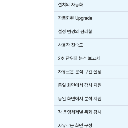
설치의 자동화
자동화된 Upgrade
설정 변경의 편리함
사용자 친숙도
2초 단위의 분석 보고서
자유로운 분석 구간 설정
동일 화면에서 감시 지원
동일 화면에서 분석 지원
각 운영체제별 특화 감시
자유로운 화면 구성