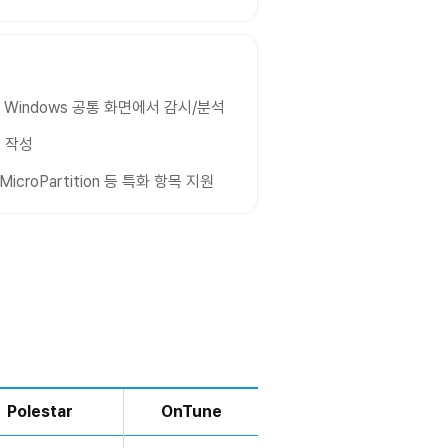
Linux, Windows 공통 화면에서 감시/분석
 작성
/ MicroPartition 등 특화 항목 지원
Polestar
OnTune