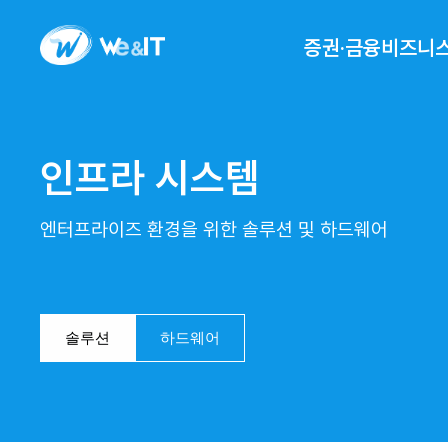
증권·금융비즈니
인프라 시스템
엔터프라이즈 환경을 위한 솔루션 및 하드웨어
솔루션
하드웨어