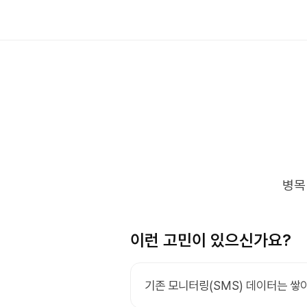
병목
이런 고민이 있으신가요?
기존 모니터링(SMS) 데이터는 쌓