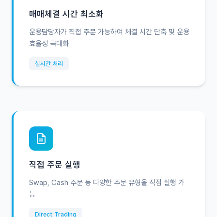
매매체결 시간 최소화
운용담당자가 직접 주문 가능하여 체결 시간 단축 및 운용
효율성 극대화
실시간 처리
직접 주문 실행
Swap, Cash 주문 등 다양한 주문 유형을 직접 실행 가
능
Direct Trading