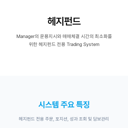
헤지펀드
Manager의 운용지시와 매매체결 시간의 최소화를
위한 헤지펀드 전용 Trading System
시스템 주요 특징
헤지펀드 전용 주문, 포지션, 성과 조회 및 담보관리