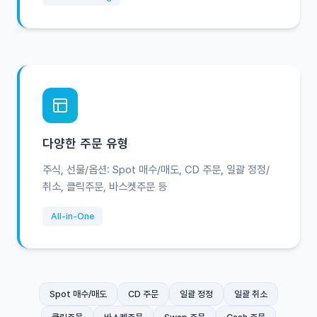
다양한 주문 유형
주식, 선물/옵션: Spot 매수/매도, CD 주문, 일괄 정정/
취소, 클릭주문, 바스켓주문 등
All-in-One
Spot 매수/매도
CD 주문
일괄 정정
일괄 취소