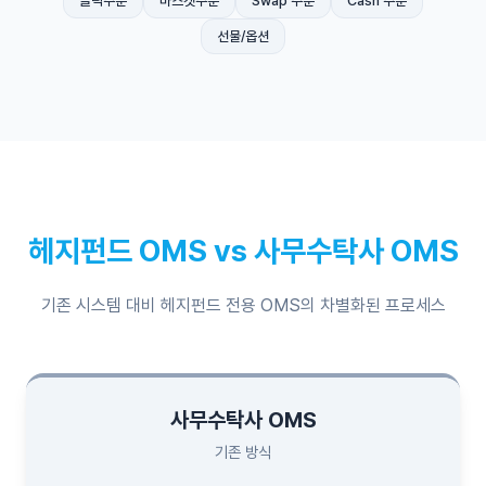
클릭주문
바스켓주문
Swap 주문
Cash 주문
선물/옵션
헤지펀드 OMS vs 사무수탁사 OMS
기존 시스템 대비 헤지펀드 전용 OMS의 차별화된 프로세스
사무수탁사 OMS
기존 방식