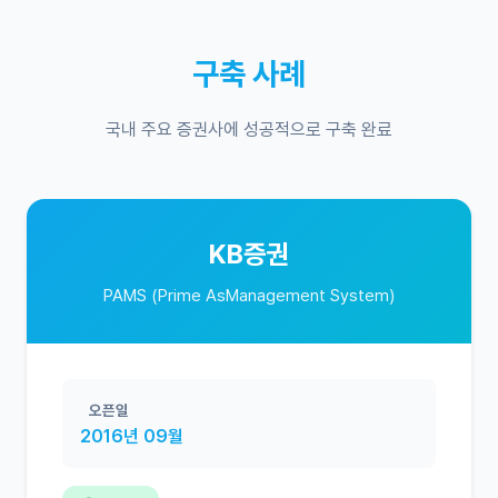
구축 사례
국내 주요 증권사에 성공적으로 구축 완료
KB증권
PAMS (Prime AsManagement System)
오픈일
2016년 09월