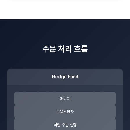
주문 처리 흐름
Hedge Fund
매니저
운용담당자
직접 주문 실행