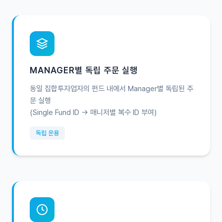
MANAGER별 독립 주문 실행
동일 집합투자업자의 펀드 내에서 Manager별 독립된 주
문 실행
(Single Fund ID → 매니저별 복수 ID 부여)
독립 운용