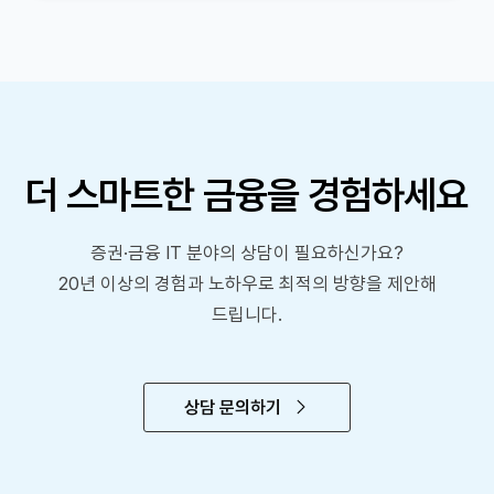
더 스마트한 금융을 경험하세요
증권·금융 IT 분야의 상담이 필요하신가요?
20년 이상의 경험과 노하우로 최적의 방향을 제안해
드립니다.
상담 문의하기